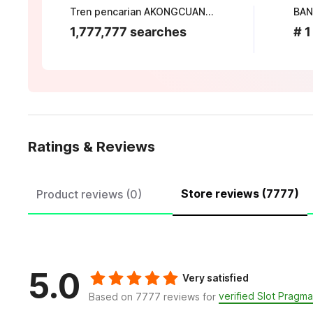
Tren pencarian AKONGCUAN saat ini
BAN
1,777,777 searches
# 1
Ratings & Reviews
Store reviews (7777)
Product reviews (0)
5.0
Very satisfied
verified Slot Pragma
Based on 7777 reviews for