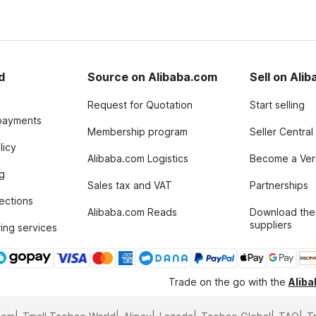
d
Source on Alibaba.com
Sell on Ali
Request for Quotation
Start selling
payments
Membership program
Seller Central
licy
Alibaba.com Logistics
Become a Veri
g
Sales tax and VAT
Partnerships
tections
Alibaba.com Reads
Download the
suppliers
ing services
Trade on the go with the
Alib