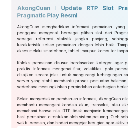
AkongCuan : Update RTP Slot Pra
Pragmatic Play Resmi
AkongCuan
menghadirkan informasi permainan yang 
pengguna mengenali berbagai pilihan slot dari Pragma
sebagai referensi statistik jangka panjang, sehi
karakteristik setiap permainan dengan lebih baik. Tam
akses melalui smartphone, tablet, maupun komputer tanpa 
Koleksi permainan disusun berdasarkan kategori agar p
praktis. Informasi mengenai fitur, volatilitas, pola pem
disajikan secara jelas untuk mengurangi kebingungan s
server yang stabil membantu proses pemuatan halaman t
sederhana memungkinkan perpindahan antarbagian berl
Selain menyediakan pembaruan informasi, AkongCuan dil
membantu menangani kendala akun, transaksi, atau aks
memahami bahwa nilai RTP tidak menjamin kemenangan 
hasil permainan ditentukan oleh sistem peluang. Oleh seb
waktu bermain, dan hindari mengejar kerugian agar aktivita