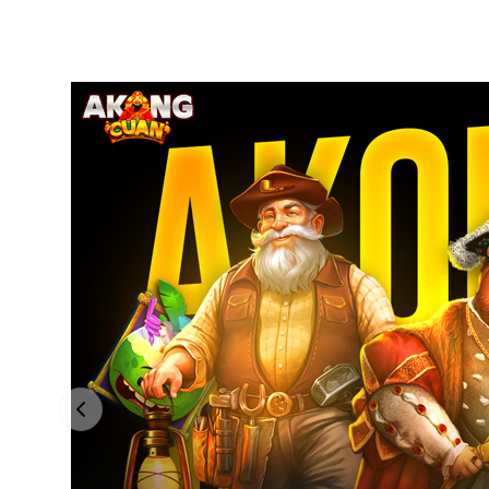
Previous slide