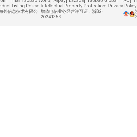
com
Tmall Taobao World
Alipay
Lazada
Taobao Global
TAO
T
oduct Listing Policy
Intellectual Property Protection
Privacy Policy
里巴巴海外信息技术有限公
增值电信业务经营许可证：浙B2-
20241358