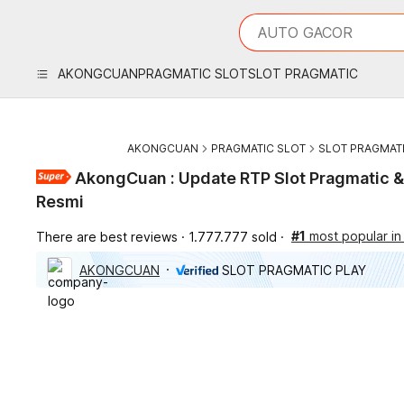
iphones 16
What are you looking 
AUTO GACOR
torras phone case
samsung note 20 5g 
AKONGCUAN
PRAGMATIC SLOT
SLOT PRAGMATIC
iphones 15 pro max
AKONGCUAN
PRAGMATIC SLOT
SLOT PRAGMATI
AkongCuan : Update RTP Slot Pragmatic &
Resmi
#1
most popular in
There are best reviews
1.777.777 sold
AKONGCUAN
SLOT PRAGMATIC PLAY